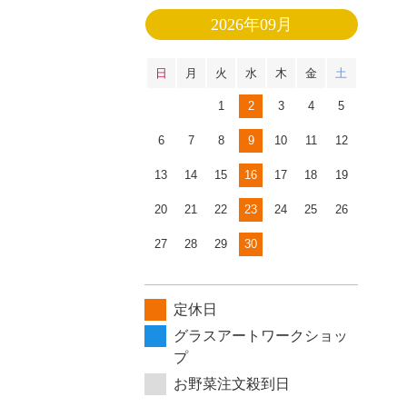
2026年09月
日
月
火
水
木
金
土
1
2
3
4
5
6
7
8
9
10
11
12
13
14
15
16
17
18
19
20
21
22
23
24
25
26
27
28
29
30
定休日
グラスアートワークショッ
プ
お野菜注文殺到日