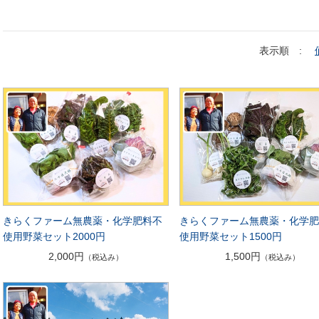
表示順 :
きらくファーム無農薬・化学肥料不
きらくファーム無農薬・化学
使用野菜セット2000円
使用野菜セット1500円
2,000円
1,500円
（税込み）
（税込み）