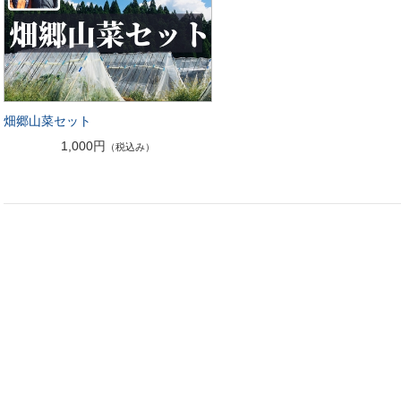
畑郷山菜セット
1,000円
（税込み）