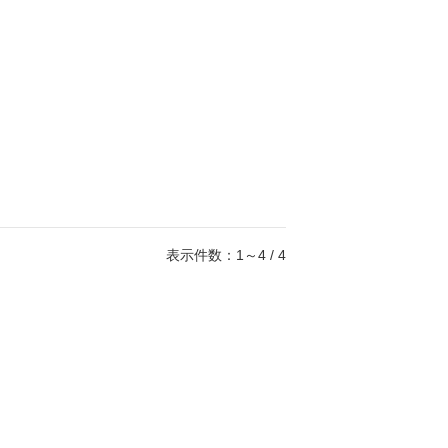
表示件数：1～4 / 4