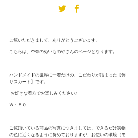
ご覧いただきまして、ありがとうございます。
こちらは、杏奈のぬいものやさんのページとなります。
ハンドメイドの世界に一着だけの、こだわりが詰まった【飾
りスカート】です。
お好きな着方でお楽しみください♪
Ｗ：８０
ご覧頂いている商品の写真につきましては、できるだけ実物
の色に近くなるように努めておりますが、お使いの環境（モ