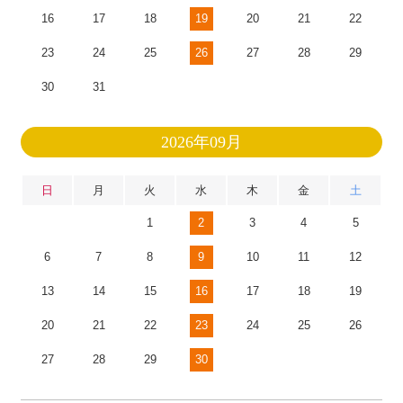
16
17
18
19
20
21
22
23
24
25
26
27
28
29
30
31
2026年09月
日
月
火
水
木
金
土
1
2
3
4
5
6
7
8
9
10
11
12
13
14
15
16
17
18
19
20
21
22
23
24
25
26
27
28
29
30