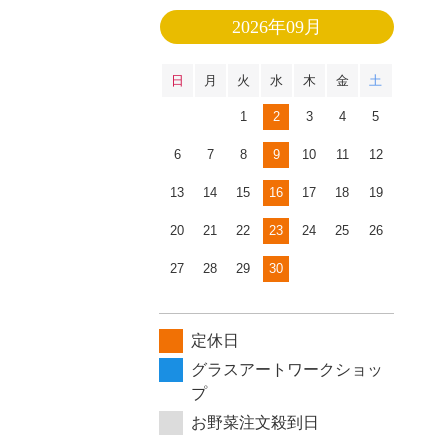
2026年09月
日
月
火
水
木
金
土
1
2
3
4
5
6
7
8
9
10
11
12
13
14
15
16
17
18
19
20
21
22
23
24
25
26
27
28
29
30
定休日
グラスアートワークショッ
プ
お野菜注文殺到日