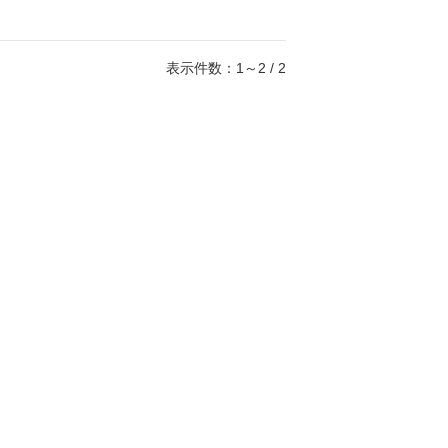
表示件数：1～2 / 2