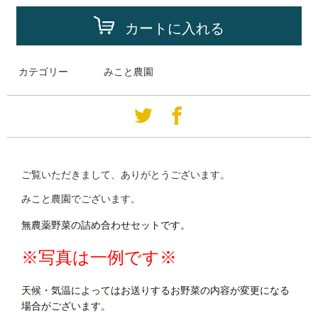
カートに入れる
カテゴリー
みこと農園
ご覧いただきまして、ありがとうございます。
みこと農園でございます。
無農薬野菜の詰め合わせセットです。
※写真は一例です※
天候・気温によってはお送りするお野菜の内容が変更になる
場合がございます。