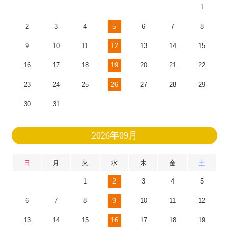
1
2
3
4
5
6
7
8
9
10
11
12
13
14
15
16
17
18
19
20
21
22
23
24
25
26
27
28
29
30
31
2026年09月
日
月
火
水
木
金
土
1
2
3
4
5
6
7
8
9
10
11
12
13
14
15
16
17
18
19