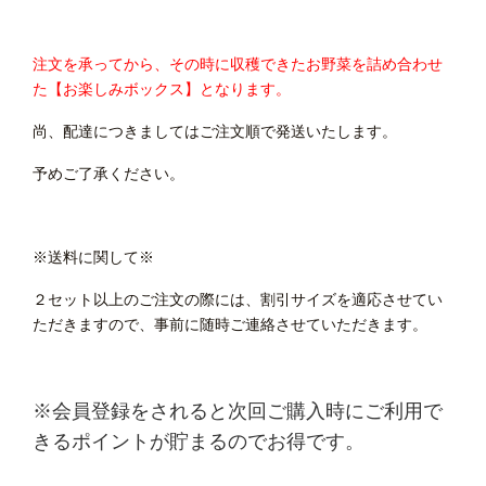
注文を承ってから、その時に収穫できたお野菜を詰め合わせ
た【お楽しみボックス】となります。
尚、配達につきましてはご注文順で発送いたします。
予めご了承ください。
※送料に関して※
２セット以上のご注文の際には、割引サイズを適応させてい
ただきますので、事前に随時ご連絡させていただきます。
※会員登録をされると次回ご購入時にご利用で
きるポイントが貯まるのでお得です。