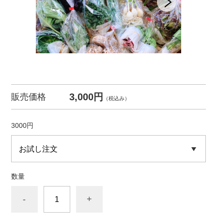
3,000円
販売価格
（税込み）
3000円
数量
-
+