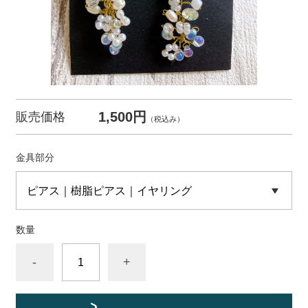
1,500円
販売価格
（税込み）
金具部分
数量
-
+