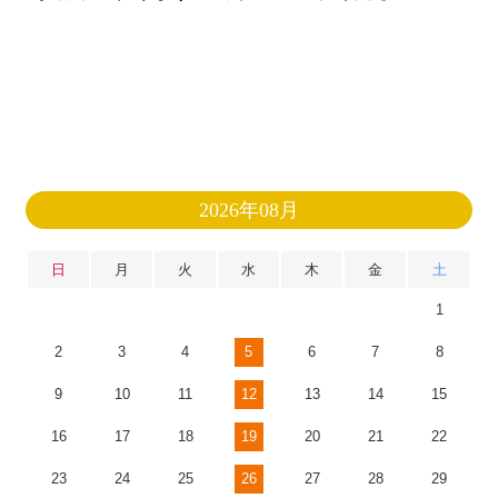
2026年08月
日
月
火
水
木
金
土
1
2
3
4
5
6
7
8
9
10
11
12
13
14
15
16
17
18
19
20
21
22
23
24
25
26
27
28
29