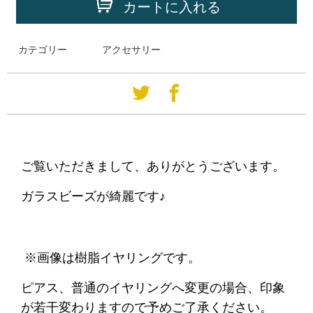
カートに入れる
カテゴリー
アクセサリー
ご覧いただきまして、ありがとうございます。
ガラスビーズが綺麗です♪
※画像は樹脂イヤリングです。
ピアス、普通のイヤリングへ変更の場合、印象
が若干変わりますので予めご了承ください。