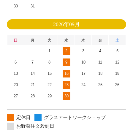
30
31
2026年09月
日
月
火
水
木
金
土
1
2
3
4
5
6
7
8
9
10
11
12
13
14
15
16
17
18
19
20
21
22
23
24
25
26
27
28
29
30
定休日
グラスアートワークショップ
お野菜注文殺到日